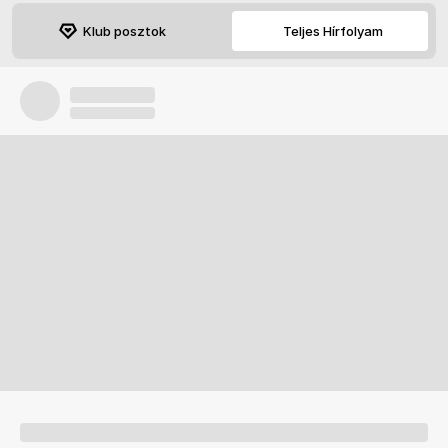
Klub posztok
Teljes Hírfolyam