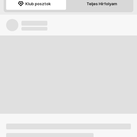
Klub posztok
Teljes Hírfolyam