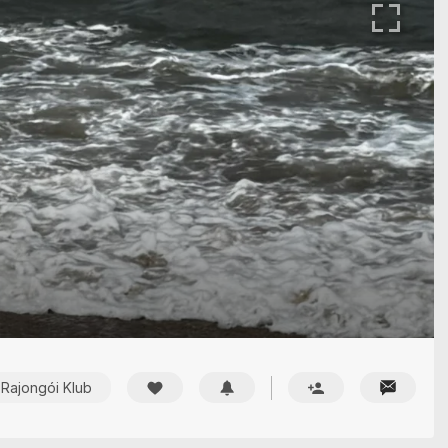
Rajongói Klub