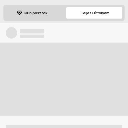
Klub posztok
Teljes Hírfolyam