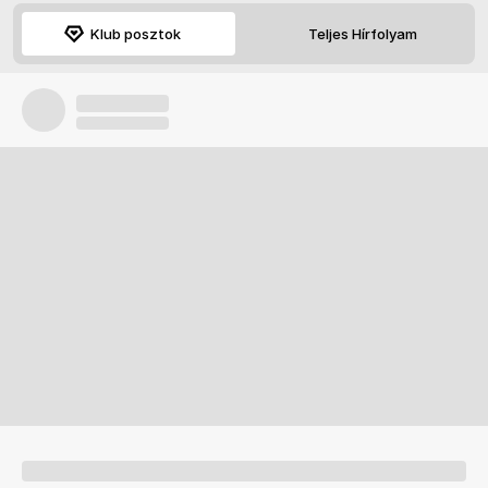
Klub posztok
Teljes Hírfolyam