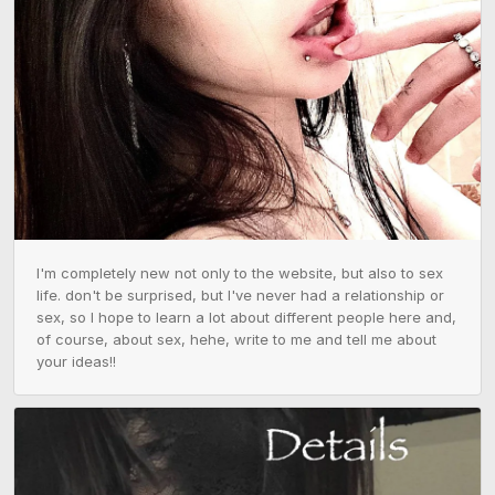
I'm completely new not only to the website, but also to sex 
life. don't be surprised, but I've never had a relationship or 
sex, so I hope to learn a lot about different people here and, 
of course, about sex, hehe, write to me and tell me about 
your ideas!!