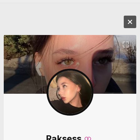
Raksess