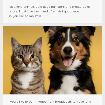
I also love animals cats dogs hamsters any creatures of 
nature, I just love them and often visit good zoos 

Do you like animals?🥰
I would like to earn money from broadcasts to travel and 